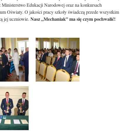
ez Ministerstwo Edukacji Narodowej oraz na konkursach
um Oświaty. O jakości pracy szkoły świadczą przede wszystkim
Nasz „Mechaniak” ma się czym pochwalić!
zą jej uczniowie.