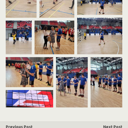
Previous Post
Next Post