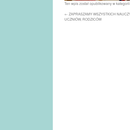
Ten wpis został opublikowany w kategori
←
ZAPRASZAMY WSZYSTKICH NAUCZYC
UCZNIÓW, RODZICÓW