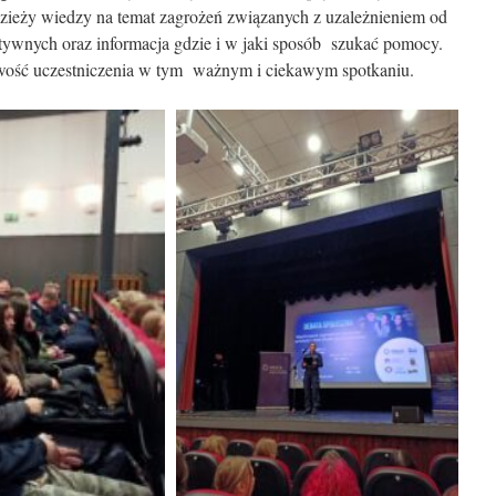
dzieży wiedzy na temat zagrożeń związanych z uzależnieniem od
ywnych oraz informacja gdzie i w jaki sposób szukać pomocy.
iwość uczestniczenia w tym ważnym i ciekawym spotkaniu.