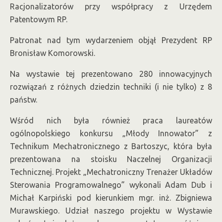
Racjonalizatorów przy współpracy z Urzędem
Patentowym RP.
Patronat nad tym wydarzeniem objął Prezydent RP
Bronisław Komorowski.
Na wystawie tej prezentowano 280 innowacyjnych
rozwiązań z różnych dziedzin techniki (i nie tylko) z 8
państw.
Wśród nich była również praca laureatów
ogólnopolskiego konkursu „Młody Innowator” z
Technikum Mechatronicznego z Bartoszyc, która była
prezentowana na stoisku Naczelnej Organizacji
Technicznej. Projekt „Mechatroniczny Trenażer Układów
Sterowania Programowalnego” wykonali Adam Dub i
Michał Karpiński pod kierunkiem mgr. inż. Zbigniewa
Murawskiego. Udział naszego projektu w Wystawie