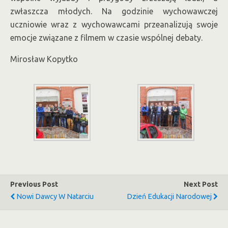
zwłaszcza młodych. Na godzinie wychowawczej
uczniowie wraz z wychowawcami przeanalizują swoje
emocje związane z filmem w czasie wspólnej debaty.
Mirosław Kopytko
Previous Post
Next Post
Nowi Dawcy W Natarciu
Dzień Edukacji Narodowej