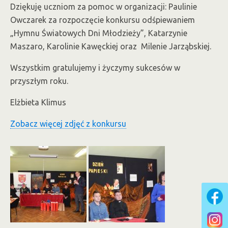
Dziękuję uczniom za pomoc w organizacji: Paulinie
Owczarek za rozpoczęcie konkursu odśpiewaniem
„Hymnu Światowych Dni Młodzieży”, Katarzynie
Maszaro, Karolinie Kawęckiej oraz Milenie Jarząbskiej.
Wszystkim gratulujemy i życzymy sukcesów w
przyszłym roku.
Elżbieta Klimus
Zobacz więcej zdjęć z konkursu